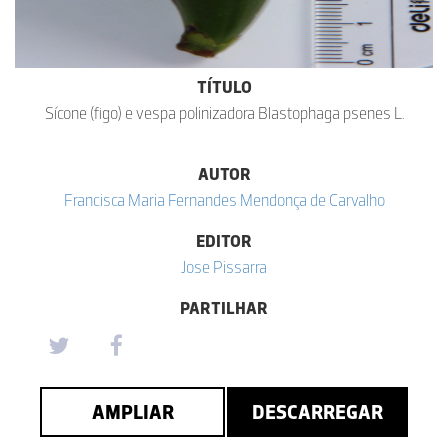
TÍTULO
Sícone (figo) e vespa polinizadora Blastophaga psenes L.
AUTOR
Francisca Maria Fernandes Mendonça de Carvalho
EDITOR
Jose Pissarra
PARTILHAR
AMPLIAR
DESCARREGAR