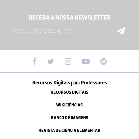
RECEBA A NOSSA NEWSLETTER
Recursos Digitais
para
Professores
RECURSOS DIGITAIS
WIKICIÊNCIAS
BANCO DE IMAGENS
REVISTA DE CIÊNCIA ELEMENTAR