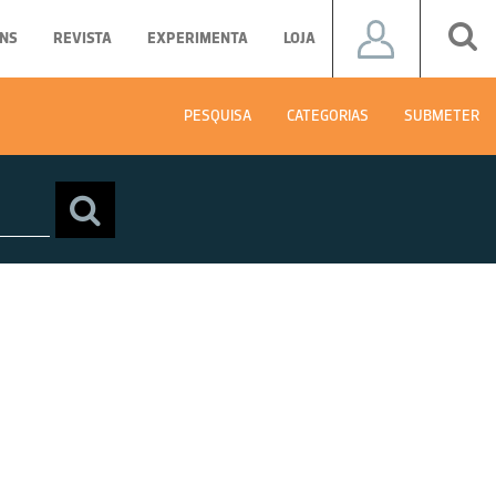
NS
REVISTA
EXPERIMENTA
LOJA
PESQUISA
CATEGORIAS
SUBMETER