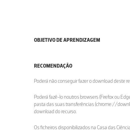
OBJETIVO DE APRENDIZAGEM
RECOMENDAÇÃO
Poderá não conseguir fazer o download deste r
Poderá fazê-lo noutros browsers (Firefox ou Edge
pasta das suas transferências (chrome://down
download do recurso.
Os ficheiros disponibilizados na Casa das Ciênci