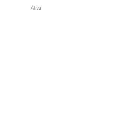
Ativa