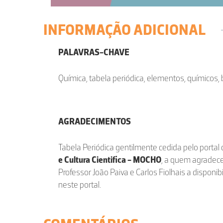
INFORMAÇÃO ADICIONAL
PALAVRAS-CHAVE
Química, tabela periódica, elementos, químicos, 
AGRADECIMENTOS
Tabela Periódica gentilmente cedida pelo portal
e Cultura Cientifica - MOCHO
, a quem agradec
Professor João Paiva e Carlos Fiolhais a disponi
neste portal.