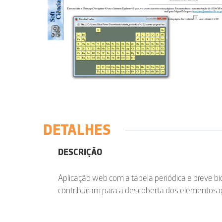
DETALHES
DESCRIÇÃO
Aplicação web com a tabela periódica e breve bi
contribuíram para a descoberta dos elementos 