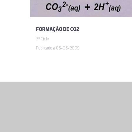
FORMAÇÃO DE CO2
3º Ciclo
Publicado a 05-06-2009