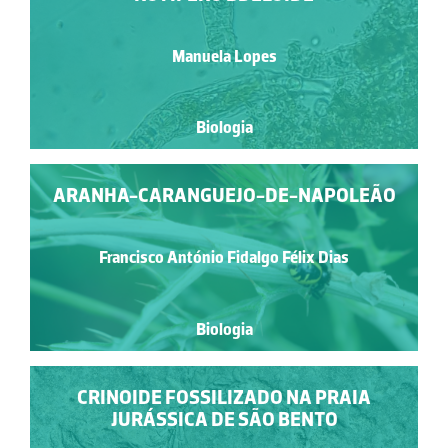
Manuela Lopes
Biologia
ARANHA-CARANGUEJO-DE-NAPOLEÃO
Francisco António Fidalgo Félix Dias
Biologia
CRINOIDE FOSSILIZADO NA PRAIA
JURÁSSICA DE SÃO BENTO