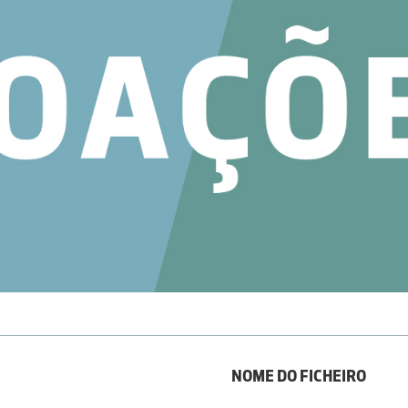
NOME DO FICHEIRO