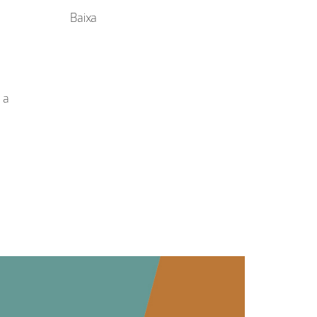
Baixa
 a