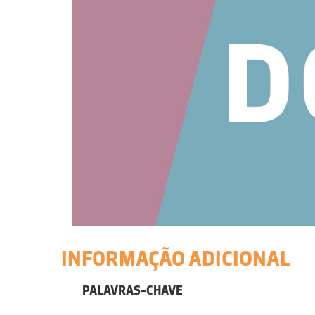
INFORMAÇÃO ADICIONAL
PALAVRAS-CHAVE