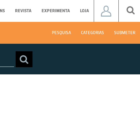
NS
REVISTA
EXPERIMENTA
LOJA
PESQUISA
CATEGORIAS
SUBMETER