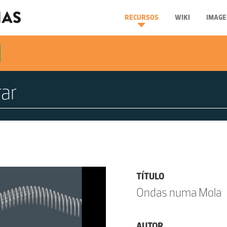
RECURSOS
WIKI
IMAGE
TÍTULO
Ondas numa Mola
AUTOR