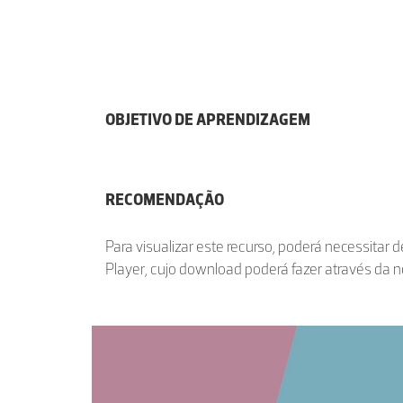
OBJETIVO DE APRENDIZAGEM
RECOMENDAÇÃO
Para visualizar este recurso, poderá necessitar 
Player, cujo download poderá fazer através da 