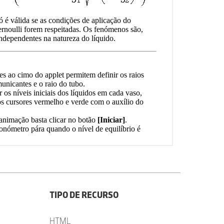
TIPO DE RECURSO
HTML