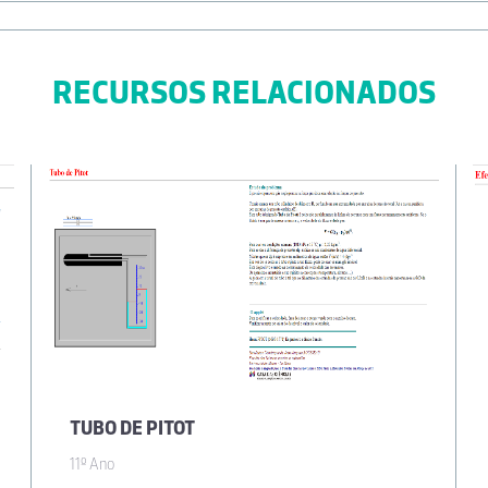
RECURSOS RELACIONADOS
TUBO DE PITOT
11º Ano