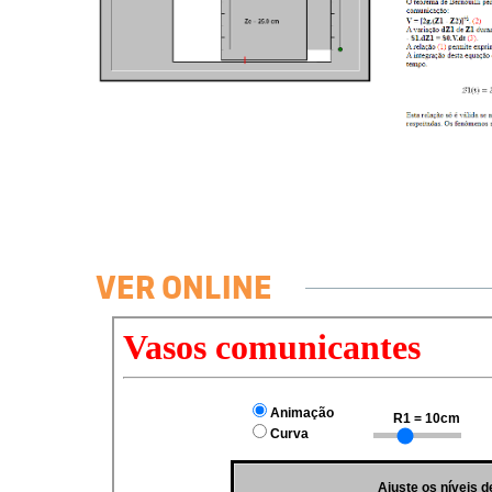
VER ONLINE