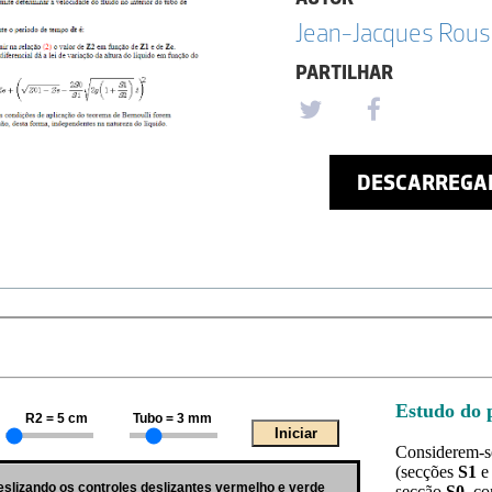
Jean-Jacques Rou
PARTILHAR
DESCARREGA