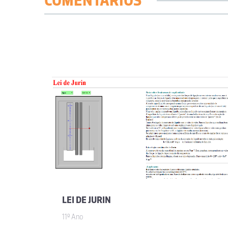
COMENTÁRIOS
LEI DE JURIN
11º Ano