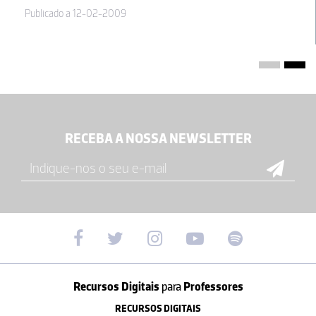
Publicado a 12-02-2009
RECEBA A NOSSA NEWSLETTER
Recursos Digitais
para
Professores
RECURSOS DIGITAIS