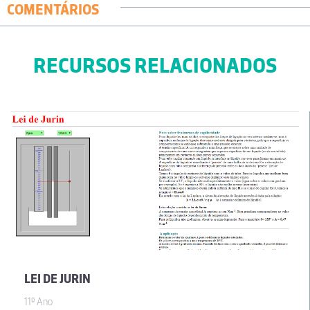
COMENTÁRIOS
RECURSOS RELACIONADOS
LEI DE JURIN
11º Ano