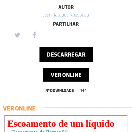
AUTOR
Jean-Jacques Rousseau
PARTILHAR
DESCARREGAR
VER ONLINE
Nº DOWNLOADS
144
VER ONLINE