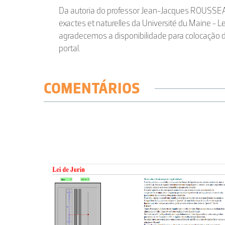
Da autoria do professor Jean-Jacques ROUSSEA
exactes et naturelles da Université du Maine -
agradecemos a disponibilidade para colocação 
portal.
COMENTÁRIOS