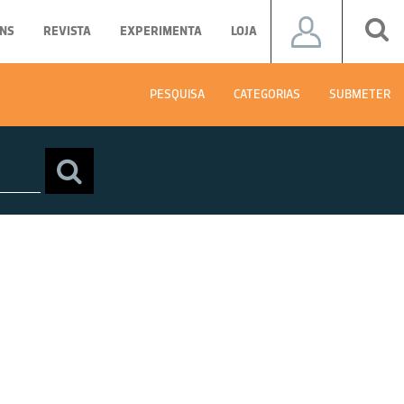
NS
REVISTA
EXPERIMENTA
LOJA
PESQUISA
CATEGORIAS
SUBMETER