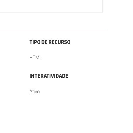
TIPO DE RECURSO
HTML
INTERATIVIDADE
Ativo