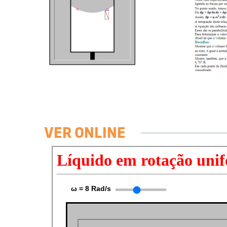
VER ONLINE