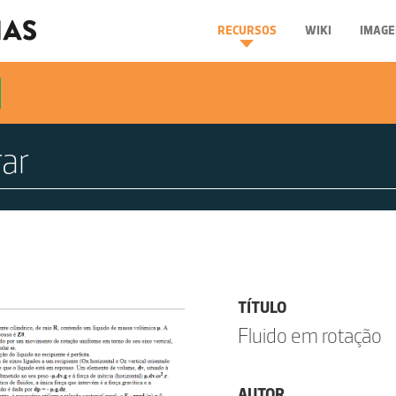
RECURSOS
WIKI
IMAGE
TÍTULO
Fluido em rotação
AUTOR