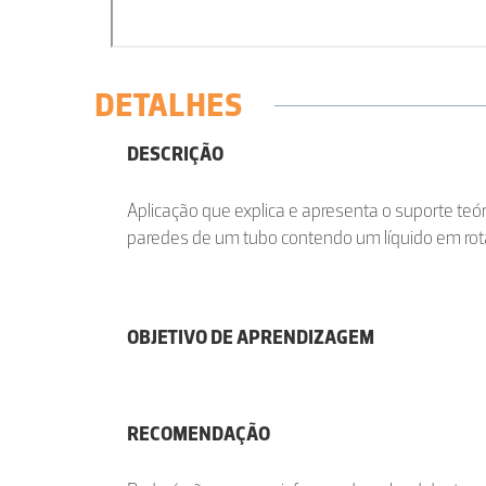
DETALHES
DESCRIÇÃO
Aplicação que explica e apresenta o suporte teó
paredes de um tubo contendo um líquido em rot
OBJETIVO DE APRENDIZAGEM
RECOMENDAÇÃO