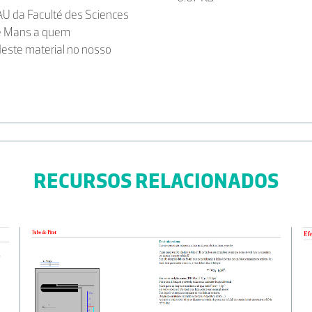
U da Faculté des Sciences
 Le Mans a quem
deste material no nosso
RECURSOS RELACIONADOS