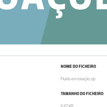
NOME DO FICHEIRO
Fluido em rotação.zip
TAMANHO DO FICHEIRO
6.67 KB