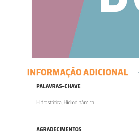
INFORMAÇÃO ADICIONAL
PALAVRAS-CHAVE
Hidrostática, Hidrodinâmica
AGRADECIMENTOS