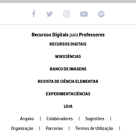
Recursos Digitais
para
Professores
RECURSOS DIGITAIS
WIKICIÊNCIAS
BANCO DE IMAGENS
REVISTA DE CIÊNCIA ELEMENTAR
EXPERIMENTACIÊNCIAS
LOJA
Arquivo
|
Colaboradores
|
Sugestões
|
Organização
|
Parcerias
|
Termos de Utilização
|