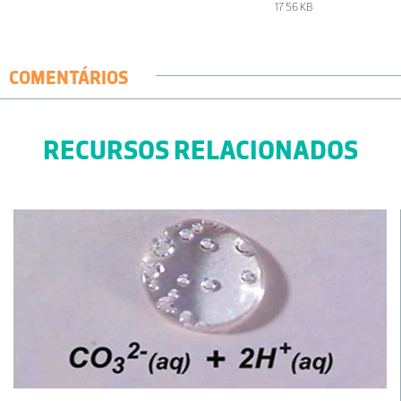
17.56 KB
COMENTÁRIOS
RECURSOS RELACIONADOS