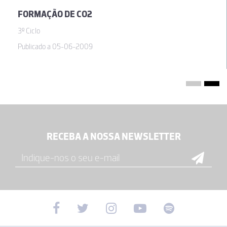
FORMAÇÃO DE CO2
3º Ciclo
Publicado a 05-06-2009
RECEBA A NOSSA NEWSLETTER