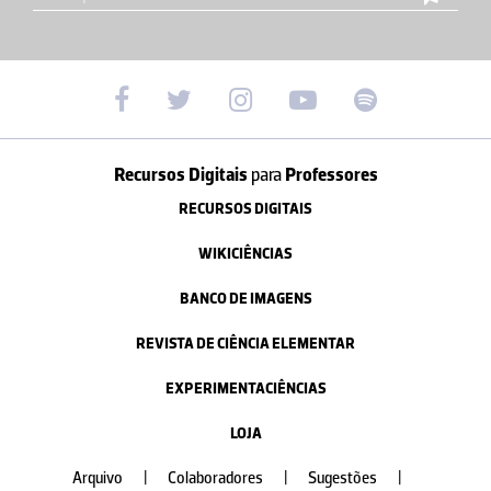
Recursos Digitais
para
Professores
RECURSOS DIGITAIS
WIKICIÊNCIAS
BANCO DE IMAGENS
REVISTA DE CIÊNCIA ELEMENTAR
EXPERIMENTACIÊNCIAS
LOJA
Arquivo
|
Colaboradores
|
Sugestões
|