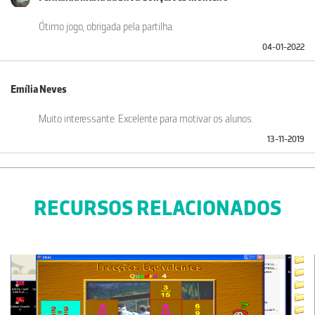
Ótimo jogo, obrigada pela partilha.
04-01-2022
Emília Neves
Muito interessante. Excelente para motivar os alunos.
13-11-2019
RECURSOS RELACIONADOS