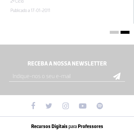
2º Ciclo
Publicado a 17-01-2011
RECEBA A NOSSA NEWSLETTER
Recursos Digitais
para
Professores