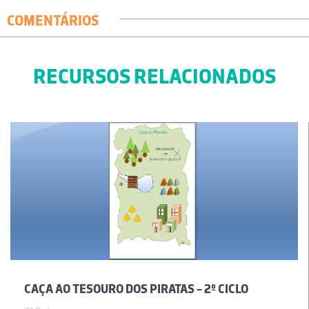
COMENTÁRIOS
RECURSOS RELACIONADOS
CAÇA AO TESOURO DOS PIRATAS - 2º CICLO