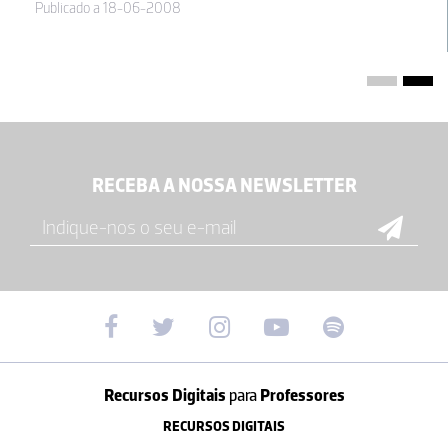
Publicado a 18-06-2008
RECEBA A NOSSA NEWSLETTER
Recursos Digitais
para
Professores
RECURSOS DIGITAIS