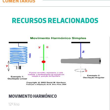
COMENTÁRIOS
RECURSOS RELACIONADOS
MOVIMENTO HARMÓNICO
12º Ano