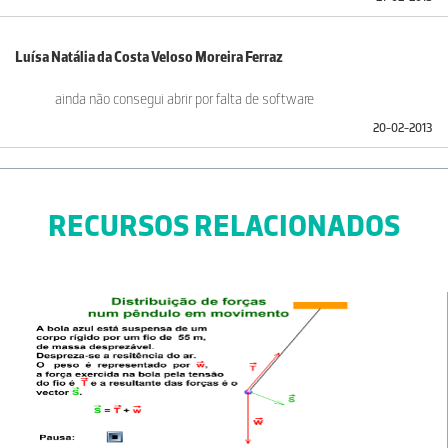
Luísa Natália da Costa Veloso Moreira Ferraz
ainda não consegui abrir por falta de software
20-02-2013
RECURSOS RELACIONADOS