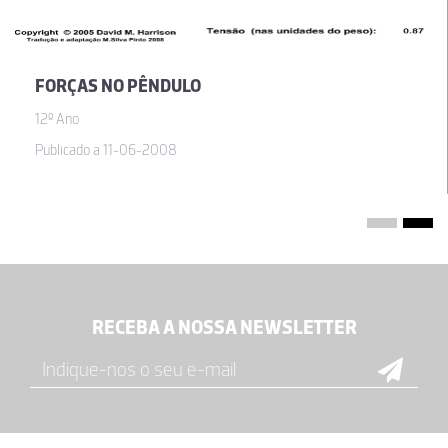
FORÇAS NO PÊNDULO
12º Ano
Publicado a 11-06-2008
RECEBA A NOSSA NEWSLETTER