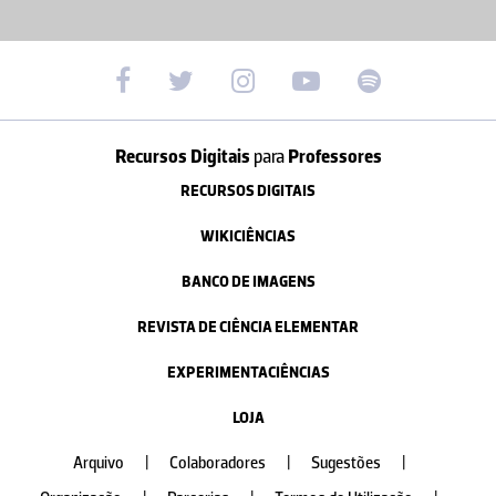
Recursos Digitais
para
Professores
RECURSOS DIGITAIS
WIKICIÊNCIAS
BANCO DE IMAGENS
REVISTA DE CIÊNCIA ELEMENTAR
EXPERIMENTACIÊNCIAS
LOJA
Arquivo
|
Colaboradores
|
Sugestões
|