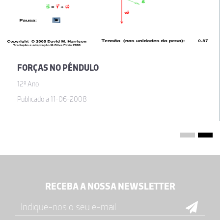
FORÇAS NO PÊNDULO
12º Ano
Publicado a 11-06-2008
RECEBA A NOSSA NEWSLETTER