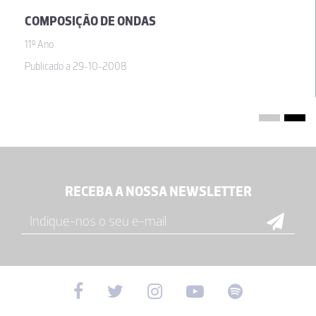
COMPOSIÇÃO DE ONDAS
11º Ano
Publicado a 29-10-2008
RECEBA A NOSSA NEWSLETTER