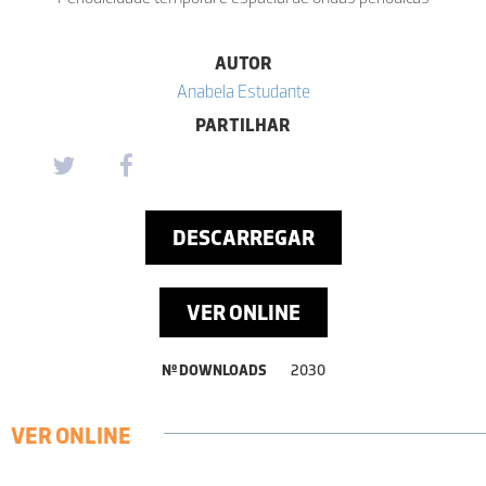
AUTOR
Anabela Estudante
PARTILHAR
DESCARREGAR
VER ONLINE
Nº DOWNLOADS
2030
VER ONLINE