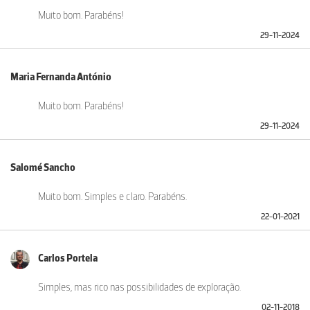
Muito bom. Parabéns!
29-11-2024
Maria Fernanda António
Muito bom. Parabéns!
29-11-2024
Salomé Sancho
Muito bom. Simples e claro. Parabéns.
22-01-2021
Carlos Portela
Simples, mas rico nas possibilidades de exploração.
02-11-2018