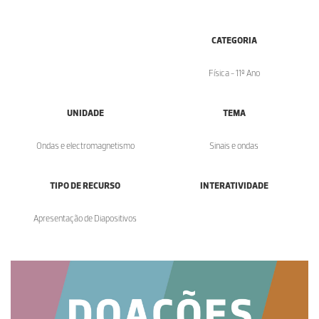
CATEGORIA
Física - 11º Ano
UNIDADE
TEMA
Ondas e electromagnetismo
Sinais e ondas
TIPO DE RECURSO
INTERATIVIDADE
Apresentação de Diapositivos