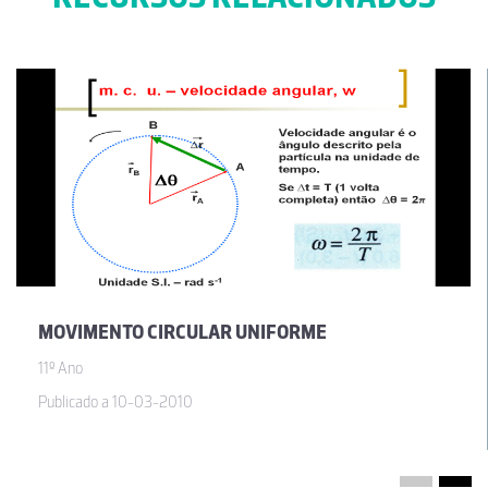
MOVIMENTO CIRCULAR UNIFORME
11º Ano
Publicado a 10-03-2010