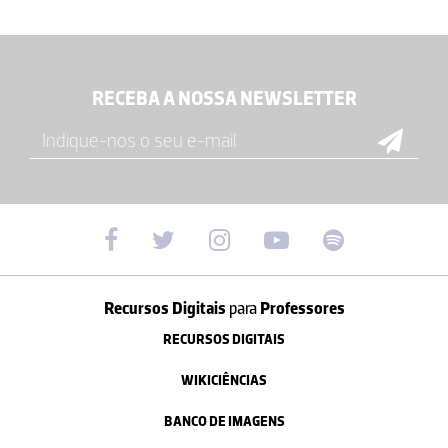
RECEBA A NOSSA NEWSLETTER
Recursos Digitais
para
Professores
RECURSOS DIGITAIS
WIKICIÊNCIAS
BANCO DE IMAGENS