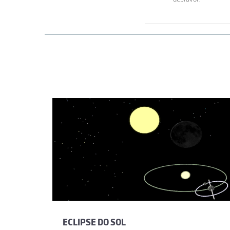
ECLIPSE DO SOL