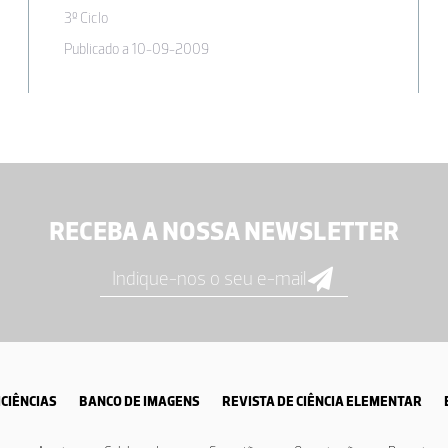
3º Ciclo
Publicado a 10-09-2009
RECEBA A NOSSA NEWSLETTER
CIÊNCIAS
BANCO DE IMAGENS
REVISTA DE CIÊNCIA ELEMENTAR