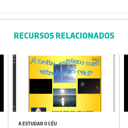
RECURSOS RELACIONADOS
A ESTUDAR O CÉU