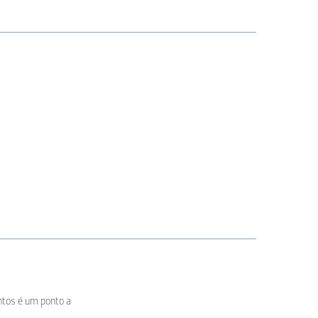
ntos é um ponto a