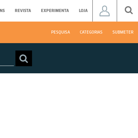
NS
REVISTA
EXPERIMENTA
LOJA
PESQUISA
CATEGORIAS
SUBMETER