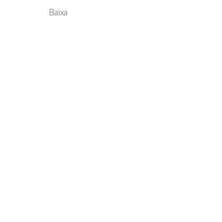
Baixa