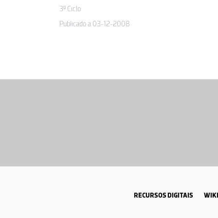
3º Ciclo
Publicado a 03-12-2008
RECURSOS DIGITAIS
WIKI