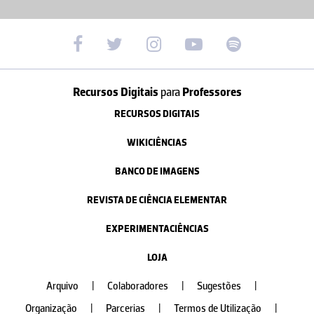
Recursos Digitais
para
Professores
RECURSOS DIGITAIS
WIKICIÊNCIAS
BANCO DE IMAGENS
REVISTA DE CIÊNCIA ELEMENTAR
EXPERIMENTACIÊNCIAS
LOJA
Arquivo
|
Colaboradores
|
Sugestões
|
Organização
|
Parcerias
|
Termos de Utilização
|