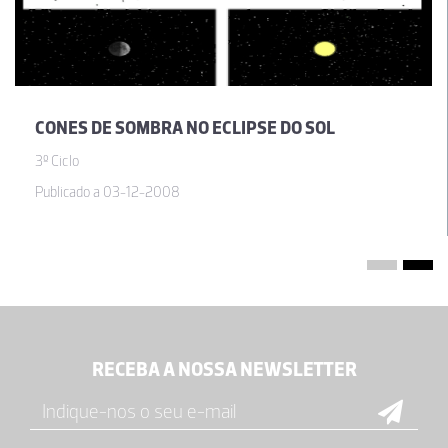
CONES DE SOMBRA NO ECLIPSE DO SOL
3º Ciclo
Publicado a 03-12-2008
RECEBA A NOSSA NEWSLETTER