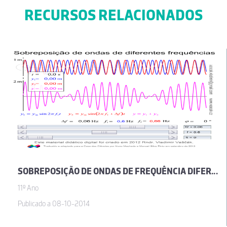
RECURSOS RELACIONADOS
SOBREPOSIÇÃO DE ONDAS DE FREQUÊNCIA DIFERENTE
11º Ano
Publicado a 08-10-2014