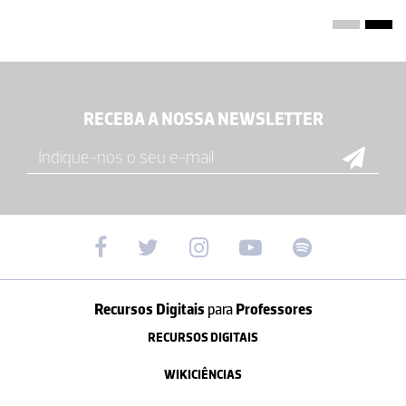
RECEBA A NOSSA NEWSLETTER
Recursos Digitais
para
Professores
RECURSOS DIGITAIS
WIKICIÊNCIAS