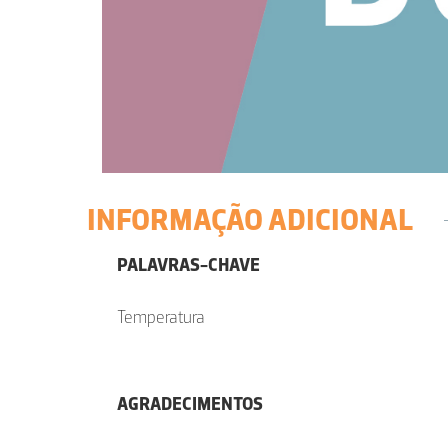
INFORMAÇÃO ADICIONAL
PALAVRAS-CHAVE
Temperatura
AGRADECIMENTOS