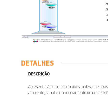
DETALHES
DESCRIÇÃO
Apresentação em flash muito simples, que após
ambiente, simula o funcionamento de um termóm