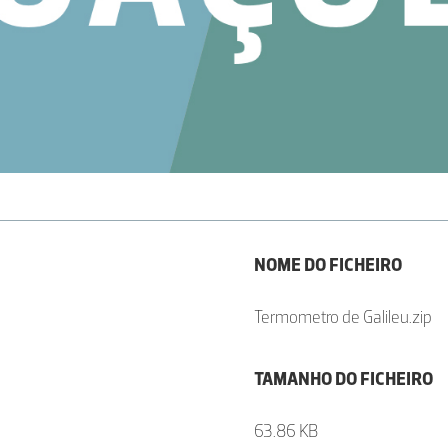
NOME DO FICHEIRO
Termometro de Galileu.zip
TAMANHO DO FICHEIRO
63.86 KB