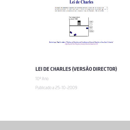
LEI DE CHARLES (VERSÃO DIRECTOR)
10º Ano
Publicado a 25-10-2009