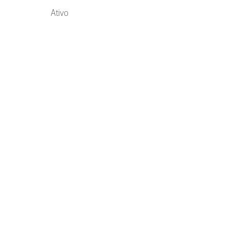
Ativo