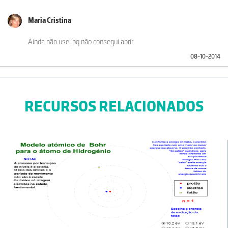
Maria Cristina
Ainda não usei pq não consegui abrir.
08-10-2014
RECURSOS RELACIONADOS