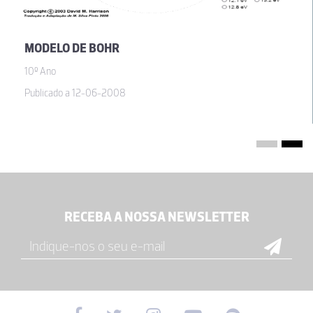
MODELO DE BOHR
10º Ano
Publicado a 12-06-2008
RECEBA A NOSSA NEWSLETTER