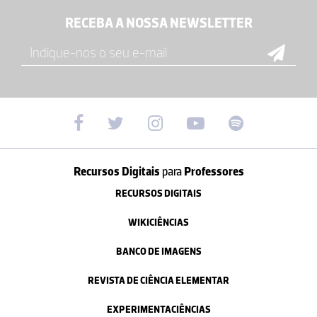
RECEBA A NOSSA NEWSLETTER
Recursos Digitais
para
Professores
RECURSOS DIGITAIS
WIKICIÊNCIAS
BANCO DE IMAGENS
REVISTA DE CIÊNCIA ELEMENTAR
EXPERIMENTACIÊNCIAS