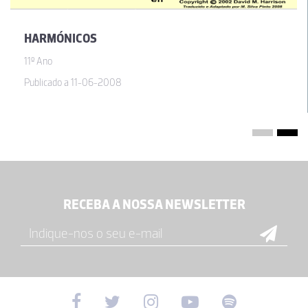
HARMÓNICOS
11º Ano
Publicado a 11-06-2008
RECEBA A NOSSA NEWSLETTER