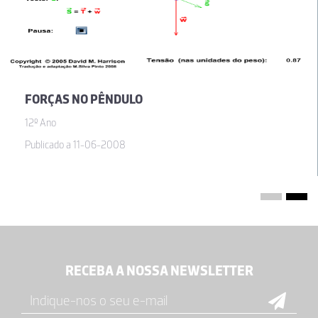
FORÇAS NO PÊNDULO
12º Ano
Publicado a 11-06-2008
RECEBA A NOSSA NEWSLETTER