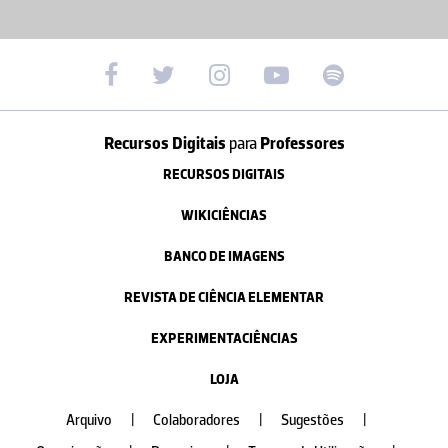
Recursos Digitais
para
Professores
RECURSOS DIGITAIS
WIKICIÊNCIAS
BANCO DE IMAGENS
REVISTA DE CIÊNCIA ELEMENTAR
EXPERIMENTACIÊNCIAS
LOJA
Arquivo
|
Colaboradores
|
Sugestões
|