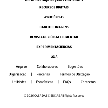
RECURSOS DIGITAIS
WIKICIÊNCIAS
BANCO DE IMAGENS
REVISTA DE CIÊNCIA ELEMENTAR
EXPERIMENTACIÊNCIAS
LOJA
Arquivo
|
Colaboradores
|
Sugestões
|
Organização
|
Parcerias
|
Termos de Utilização
|
Utilidades
|
Estatísticas
|
FAQs
|
Contactos
© 2026 CASA DAS CIÊNCIAS All Rights Reserved