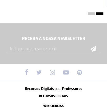
RECEBA A NOSSA NEWSLETTER
Recursos Digitais
para
Professores
RECURSOS DIGITAIS
WIKICIÊNCIAS