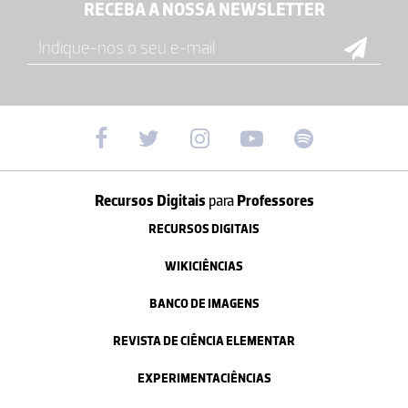
RECEBA A NOSSA NEWSLETTER
Recursos Digitais
para
Professores
RECURSOS DIGITAIS
WIKICIÊNCIAS
BANCO DE IMAGENS
REVISTA DE CIÊNCIA ELEMENTAR
EXPERIMENTACIÊNCIAS