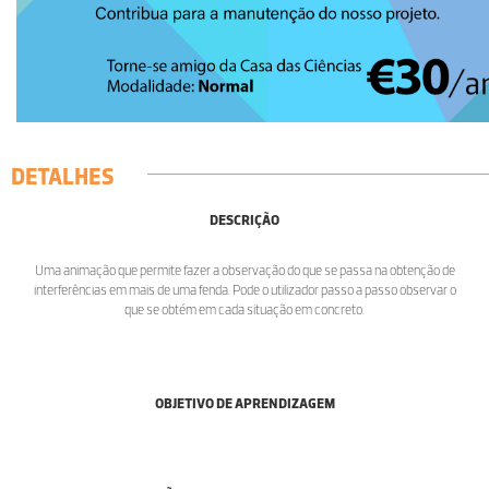
DETALHES
DESCRIÇÃO
Uma animação que permite fazer a observação do que se passa na obtenção de
interferências em mais de uma fenda. Pode o utilizador passo a passo observar o
que se obtém em cada situação em concreto.
OBJETIVO DE APRENDIZAGEM