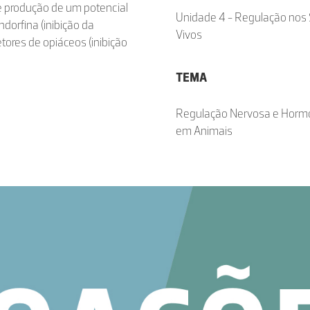
 e produção de um potencial
Unidade 4 - Regulação nos
ndorfina (inibição da
Vivos
tores de opiáceos (inibição
TEMA
Regulação Nervosa e Horm
em Animais