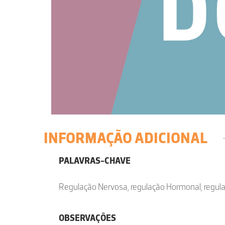
INFORMAÇÃO ADICIONAL
PALAVRAS-CHAVE
Regulação Nervosa, regulação Hormonal, regul
OBSERVAÇÕES