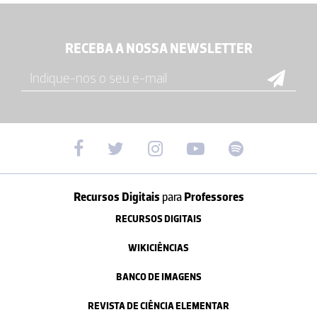
RECEBA A NOSSA NEWSLETTER
Recursos Digitais
para
Professores
RECURSOS DIGITAIS
WIKICIÊNCIAS
BANCO DE IMAGENS
REVISTA DE CIÊNCIA ELEMENTAR