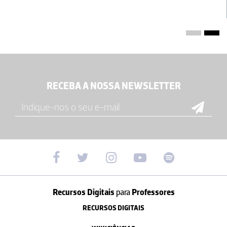
RECEBA A NOSSA NEWSLETTER
Recursos Digitais
para
Professores
RECURSOS DIGITAIS