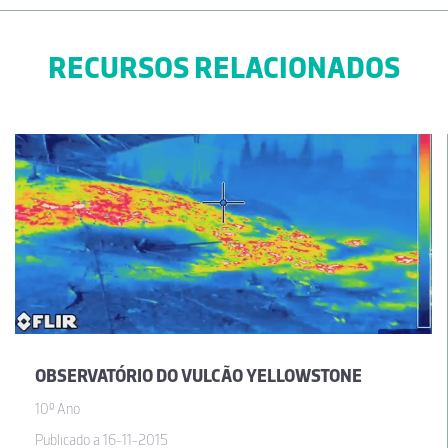
RECURSOS RELACIONADOS
OBSERVATÓRIO DO VULCÃO YELLOWSTONE
10º Ano
Publicado a 16-11-2015