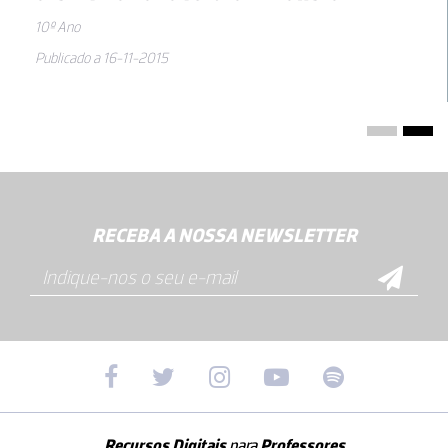
10º Ano
Publicado a 16-11-2015
RECEBA A NOSSA NEWSLETTER
Recursos Digitais
para
Professores