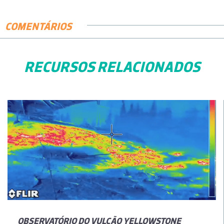
COMENTÁRIOS
RECURSOS RELACIONADOS
OBSERVATÓRIO DO VULCÃO YELLOWSTONE