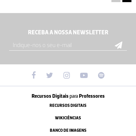
RECEBA A NOSSA NEWSLETTER
Recursos Digitais
para
Professores
RECURSOS DIGITAIS
WIKICIÊNCIAS
BANCO DE IMAGENS