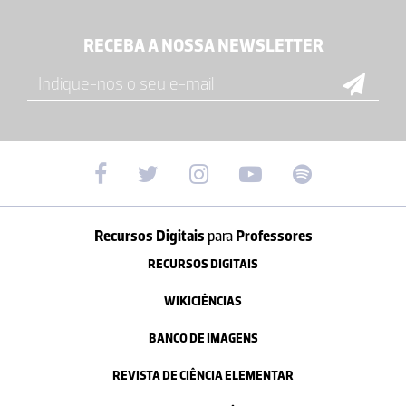
RECEBA A NOSSA NEWSLETTER
Recursos Digitais
para
Professores
RECURSOS DIGITAIS
WIKICIÊNCIAS
BANCO DE IMAGENS
REVISTA DE CIÊNCIA ELEMENTAR