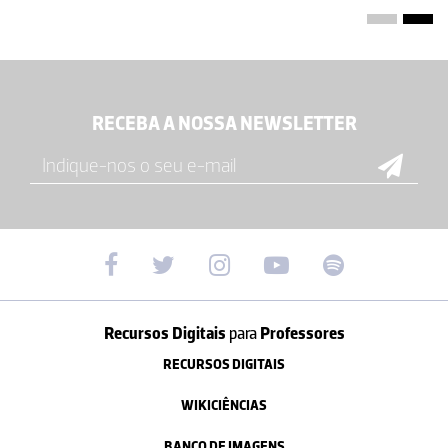
RECEBA A NOSSA NEWSLETTER
Recursos Digitais
para
Professores
RECURSOS DIGITAIS
WIKICIÊNCIAS
BANCO DE IMAGENS