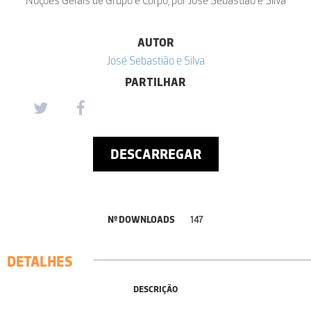
AUTOR
José Sebastião e Silva
PARTILHAR
DESCARREGAR
Nº DOWNLOADS
147
DETALHES
DESCRIÇÃO