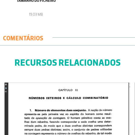
TAMANHO DO FICHEIRO
19.03 MB
COMENTÁRIOS
RECURSOS RELACIONADOS