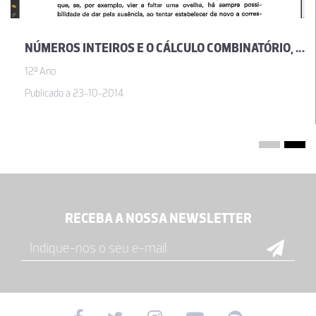
NÚMEROS INTEIROS E O CÁLCULO COMBINATÓRIO, POR JOSÉ SEBASTIÃO E SILVA
12º Ano
Publicado a 23-10-2014
RECEBA A NOSSA NEWSLETTER