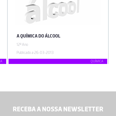
A QUÍMICA DO ÁLCOOL
12º Ano
Publicado a 26-03-2013
CA
QUÍMICA
RECEBA A NOSSA NEWSLETTER