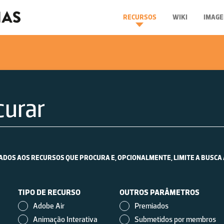
RECURSOS
WIKI
IMAGE
OS AOS RECURSOS QUE PROCURA E, OPCIONALMENTE, LIMITE A BUSCA A DI
TIPO DE RECURSO
OUTROS PARÂMETROS
Adobe Air
Premiados
Animação Interativa
Submetidos por membros