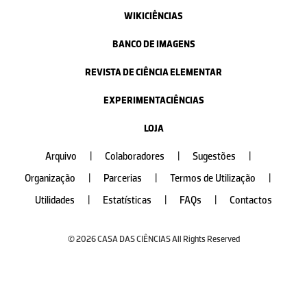
WIKICIÊNCIAS
BANCO DE IMAGENS
REVISTA DE CIÊNCIA ELEMENTAR
EXPERIMENTACIÊNCIAS
LOJA
Arquivo
|
Colaboradores
|
Sugestões
|
Organização
|
Parcerias
|
Termos de Utilização
|
Utilidades
|
Estatísticas
|
FAQs
|
Contactos
© 2026 CASA DAS CIÊNCIAS All Rights Reserved