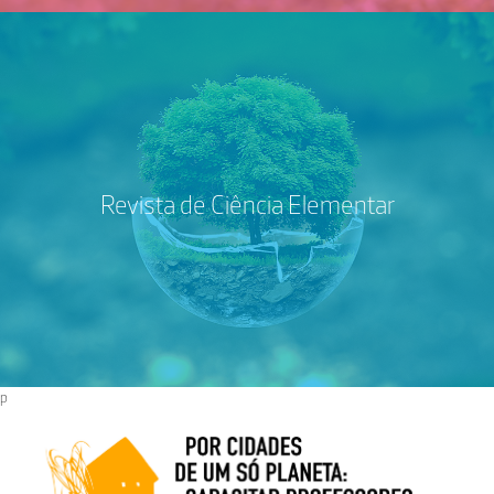
Revista de Ciência Elementar
p