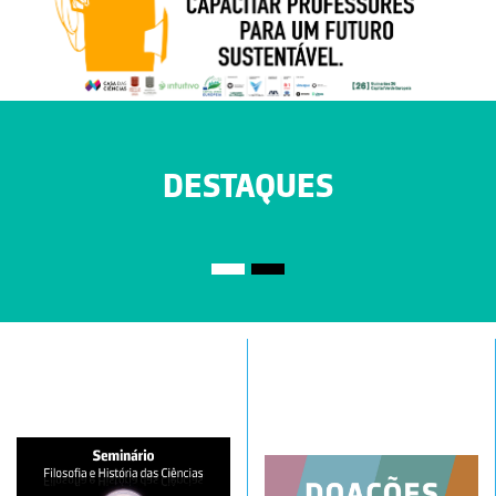
DESTAQUES