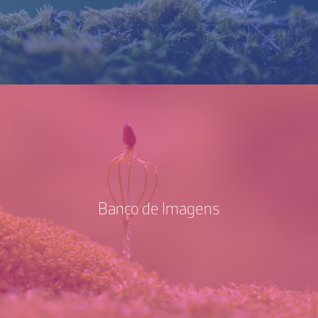
Banco de Imagens