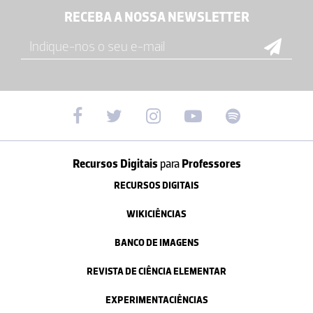
RECEBA A NOSSA NEWSLETTER
Recursos Digitais
para
Professores
RECURSOS DIGITAIS
WIKICIÊNCIAS
BANCO DE IMAGENS
REVISTA DE CIÊNCIA ELEMENTAR
EXPERIMENTACIÊNCIAS