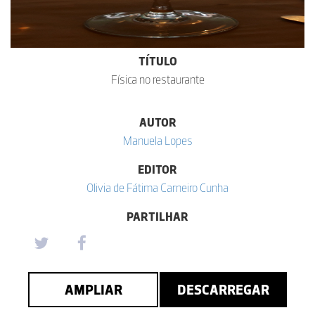
TÍTULO
Física no restaurante
AUTOR
Manuela Lopes
EDITOR
Olivia de Fátima Carneiro Cunha
PARTILHAR
AMPLIAR
DESCARREGAR