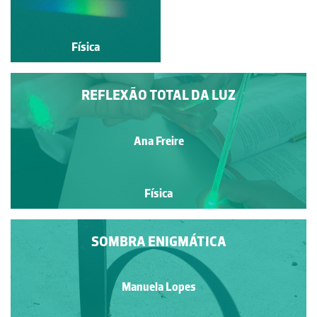
Física
Física
REFLEXÃO TOTAL DA LUZ
Ana Freire
Física
SOMBRA ENIGMÁTICA
Manuela Lopes