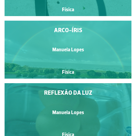
Física
ARCO-ÍRIS
Manuela Lopes
Física
REFLEXÃO DA LUZ
Manuela Lopes
Física