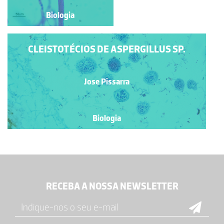
Biologia
Biologia
CLEISTOTÉCIOS DE ASPERGILLUS SP.
Jose Pissarra
Biologia
RECEBA A NOSSA NEWSLETTER