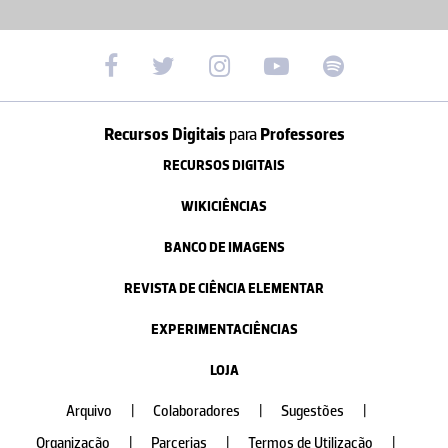
Recursos Digitais
para
Professores
RECURSOS DIGITAIS
WIKICIÊNCIAS
BANCO DE IMAGENS
REVISTA DE CIÊNCIA ELEMENTAR
EXPERIMENTACIÊNCIAS
LOJA
Arquivo
|
Colaboradores
|
Sugestões
|
Organização
|
Parcerias
|
Termos de Utilização
|