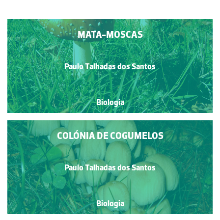
MATA-MOSCAS
Paulo Talhadas dos Santos
Biologia
COLÓNIA DE COGUMELOS
Paulo Talhadas dos Santos
Biologia