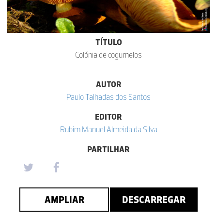
TÍTULO
Colónia de cogumelos
AUTOR
Paulo Talhadas dos Santos
EDITOR
Rubim Manuel Almeida da Silva
PARTILHAR
AMPLIAR
DESCARREGAR