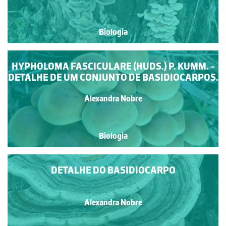
Biologia
HYPHOLOMA FASCICULARE (HUDS.) P. KUMM. -
DETALHE DE UM CONJUNTO DE BASIDIOCARPOS.
Alexandra Nobre
Biologia
DETALHE DO BASIDIOCARPO
Alexandra Nobre