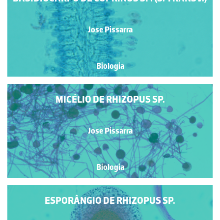
Jose Pissarra
Biologia
MICÉLIO DE RHIZOPUS SP.
Jose Pissarra
Biologia
ESPORÂNGIO DE RHIZOPUS SP.