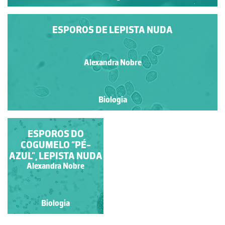
ESPOROS DE LEPISTA NUDA
Alexandra Nobre
Biologia
ESPOROS DO
COGUMELO “PÉ-
AZUL”, LEPISTA NUDA
Alexandra Nobre
Biologia