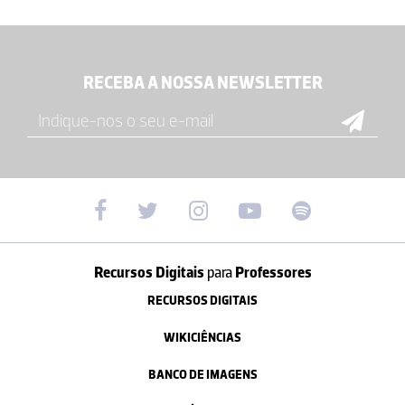
RECEBA A NOSSA NEWSLETTER
Recursos Digitais
para
Professores
RECURSOS DIGITAIS
WIKICIÊNCIAS
BANCO DE IMAGENS