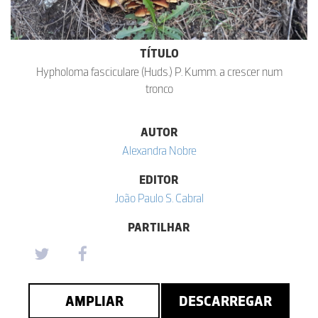
TÍTULO
Hypholoma fasciculare (Huds.) P. Kumm. a crescer num
tronco
AUTOR
Alexandra Nobre
EDITOR
João Paulo S. Cabral
PARTILHAR
AMPLIAR
DESCARREGAR