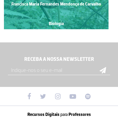
Francisca Maria Fernandes Mendonça de Carvalho
Biologia
RECEBA A NOSSA NEWSLETTER
Recursos Digitais
para
Professores