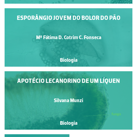
ESPORÂNGIO JOVEM DO BOLOR DO PÃO
Mº Fátima D. Cotrim C. Fonseca
Biologia
APOTÉCIO LECANORINO DE UM LÍQUEN
Silvana Munzi
Biologia