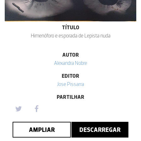
TÍTULO
Himenóforo e esporada de Lepista nuda
AUTOR
Alexandra Nobre
EDITOR
Jose Pissarra
PARTILHAR
AMPLIAR
DESCARREGAR