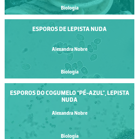
Biologia
ESPOROS DE LEPISTA NUDA
Alexandra Nobre
Biologia
ESPOROS DO COGUMELO “PÉ-AZUL”, LEPISTA
NUDA
Alexandra Nobre
Biologia