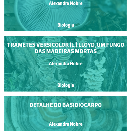
Alexandra Nobre
Biologia
TRAMETES VERSICOLOR (L.) LLOYD, UM FUNGO
DAS MADEIRAS MORTAS
Alexandra Nobre
Biologia
DETALHE DO BASIDIOCARPO
Alexandra Nobre