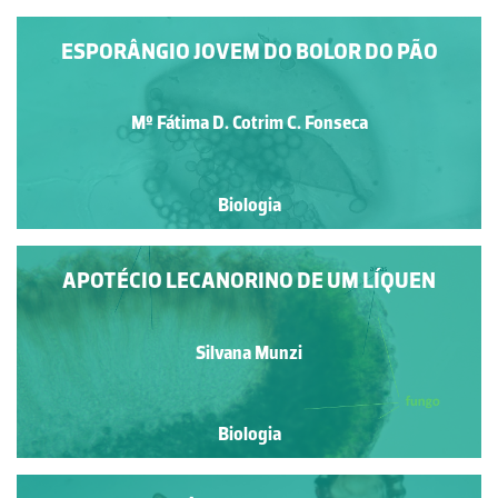
ESPORÂNGIO JOVEM DO BOLOR DO PÃO
Mº Fátima D. Cotrim C. Fonseca
Biologia
APOTÉCIO LECANORINO DE UM LÍQUEN
Silvana Munzi
Biologia