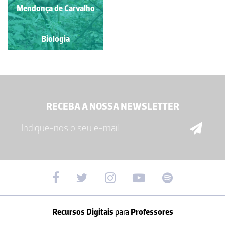
Mendonça de Carvalho
Biologia
RECEBA A NOSSA NEWSLETTER
Recursos Digitais
para
Professores