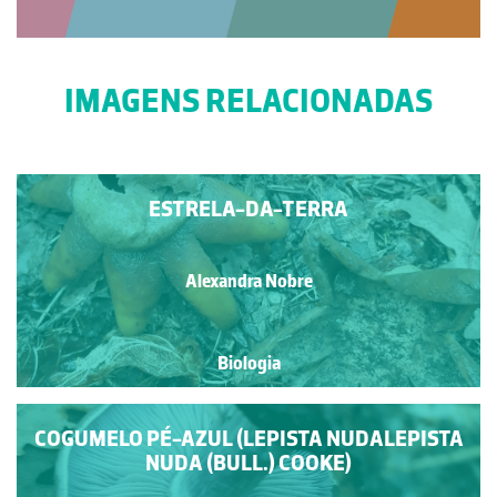
IMAGENS RELACIONADAS
ESTRELA-DA-TERRA
Alexandra Nobre
Biologia
COGUMELO PÉ-AZUL (LEPISTA NUDALEPISTA
NUDA (BULL.) COOKE)