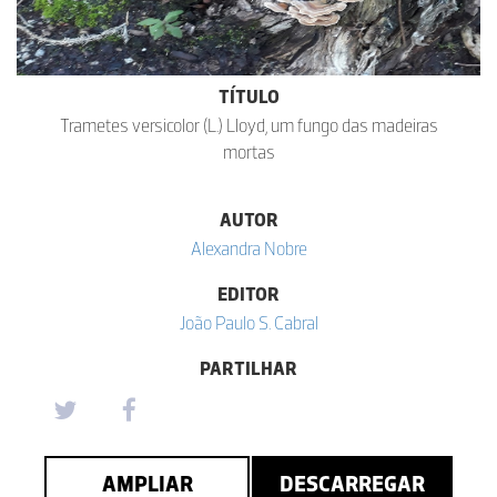
TÍTULO
Trametes versicolor (L.) Lloyd, um fungo das madeiras
mortas
AUTOR
Alexandra Nobre
EDITOR
João Paulo S. Cabral
PARTILHAR
AMPLIAR
DESCARREGAR