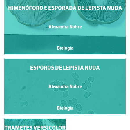
HIMENÓFORO E ESPORADA DE LEPISTA NUDA
Alexandra Nobre
Biologia
ESPOROS DE LEPISTA NUDA
Alexandra Nobre
Biologia
TRAMETES VERSICOLOR
ESPOROS DO