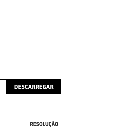
DESCARREGAR
RESOLUÇÃO