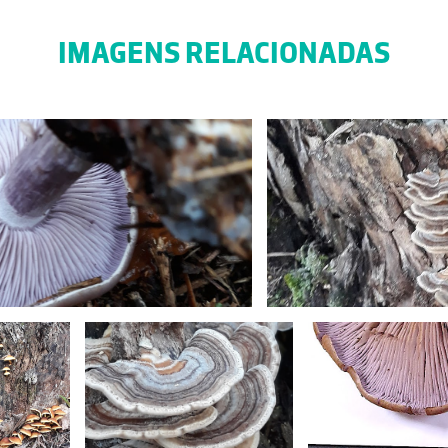
IMAGENS RELACIONADAS