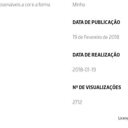
serváveis a cor e a forma
Minho
DATA DE PUBLICAÇÃO
19 de Fevereiro de 2018
DATA DE REALIZAÇÃO
2018-01-19
Nº DE VISUALIZAÇÕES
2712
Licen