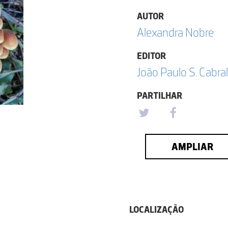
AUTOR
Alexandra Nobre
EDITOR
João Paulo S. Cabral
PARTILHAR
AMPLIAR
LOCALIZAÇÃO