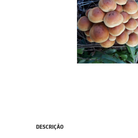
DESCRIÇÃO