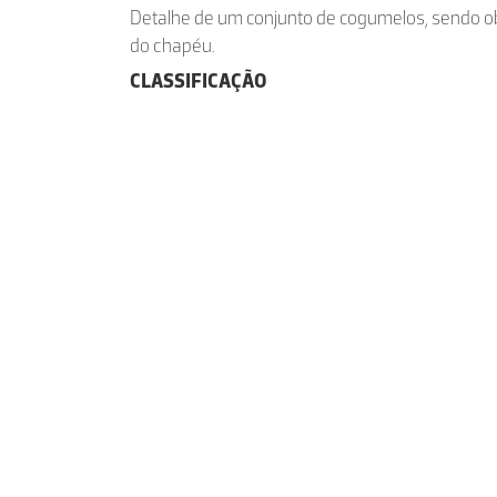
Detalhe de um conjunto de cogumelos, sendo ob
do chapéu.
CLASSIFICAÇÃO