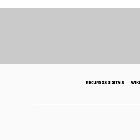
RECURSOS DIGITAIS
WIKI