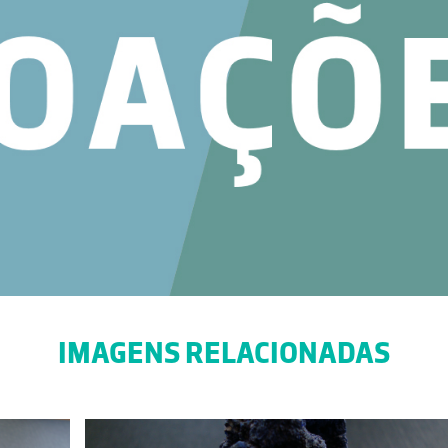
IMAGENS RELACIONADAS