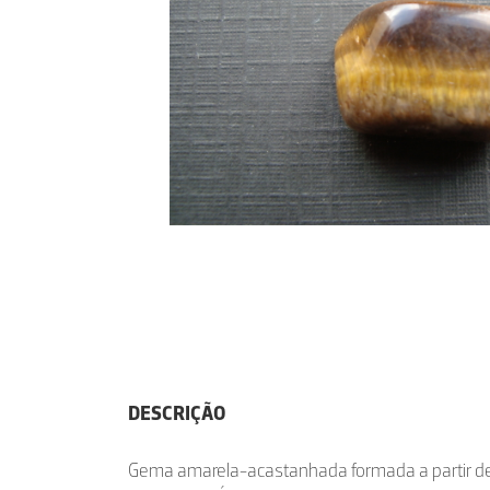
DESCRIÇÃO
Gema amarela-acastanhada formada a partir de 