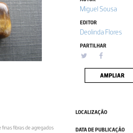
Miguel Sousa
EDITOR
Deolinda Flores
PARTILHAR
AMPLIAR
LOCALIZAÇÃO
finas fibras de agregados
DATA DE PUBLICAÇÃO