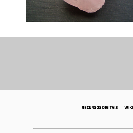
RECURSOS DIGITAIS
WIKI