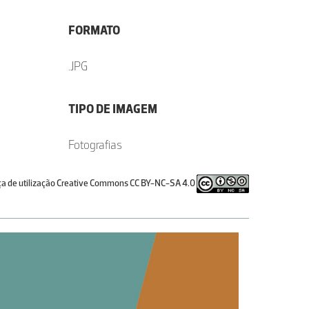
FORMATO
.JPG
TIPO DE IMAGEM
Fotografias
ça de utilização Creative Commons CC BY-NC-SA 4.0