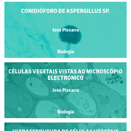
CONIDIÓFORO DE ASPERGILLUS SP.
Jose Pissarra
Biologia
CÉLULAS VEGETAIS VISTAS AO MICROSCÓPIO
ELECTRÓNICO
Jose Pissarra
Biologia