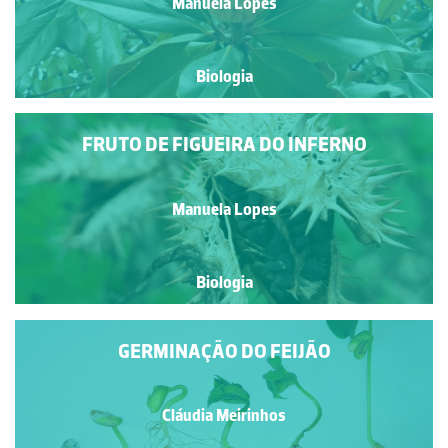
Manuela Lopes
Biologia
FRUTO DE FIGUEIRA DO INFERNO
Manuela Lopes
Biologia
GERMINAÇÃO DO FEIJÃO
Cláudia Meirinhos