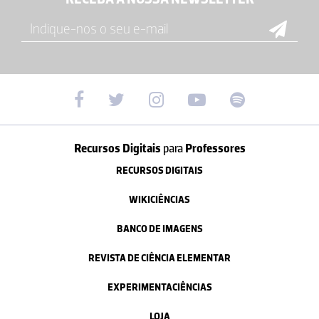
Recursos Digitais
para
Professores
RECURSOS DIGITAIS
WIKICIÊNCIAS
BANCO DE IMAGENS
REVISTA DE CIÊNCIA ELEMENTAR
EXPERIMENTACIÊNCIAS
LOJA