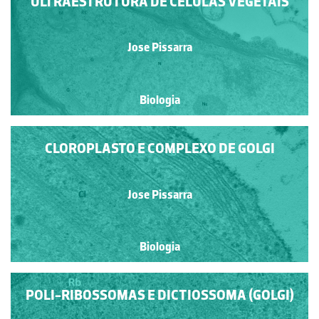
ULTRAESTRUTURA DE CÉLULAS VEGETAIS
Jose Pissarra
Biologia
CLOROPLASTO E COMPLEXO DE GOLGI
Jose Pissarra
Biologia
POLI-RIBOSSOMAS E DICTIOSSOMA (GOLGI)