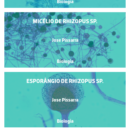
Biologia
MICÉLIO DE RHIZOPUS SP.
Jose Pissarra
Biologia
ESPORÂNGIO DE RHIZOPUS SP.
Jose Pissarra
Biologia