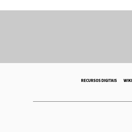
RECURSOS DIGITAIS
WIKI