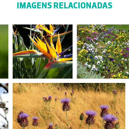
IMAGENS RELACIONADAS