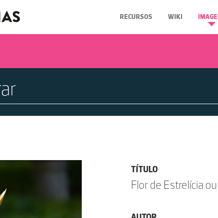
RECURSOS
WIKI
IMAGE
TÍTULO
Flor de Estrelícia o
AUTOR