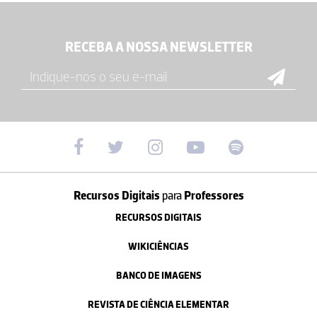
RECEBA A NOSSA NEWSLETTER
Recursos Digitais
para
Professores
RECURSOS DIGITAIS
WIKICIÊNCIAS
BANCO DE IMAGENS
REVISTA DE CIÊNCIA ELEMENTAR