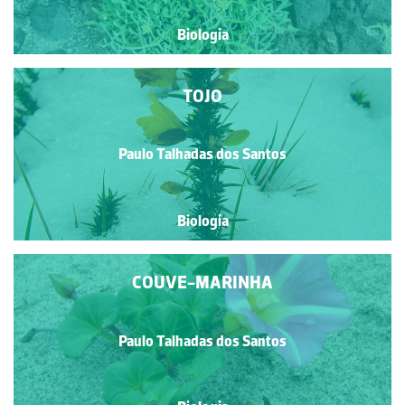
Biologia
TOJO
Paulo Talhadas dos Santos
Biologia
COUVE-MARINHA
Paulo Talhadas dos Santos