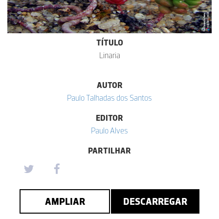
TÍTULO
Linaria
AUTOR
Paulo Talhadas dos Santos
EDITOR
Paulo Alves
PARTILHAR
AMPLIAR
DESCARREGAR