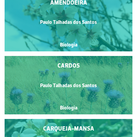
AMENDOEIRA
Paulo Talhadas dos Santos
Biologia
CARDOS
Paulo Talhadas dos Santos
Biologia
CARQUEJA-MANSA