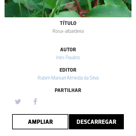
TÍTULO
Rosa-albardeira
AUTOR
Ines Paulino
EDITOR
Rubim Manuel Almeida da Silva
PARTILHAR
AMPLIAR
DESCARREGAR