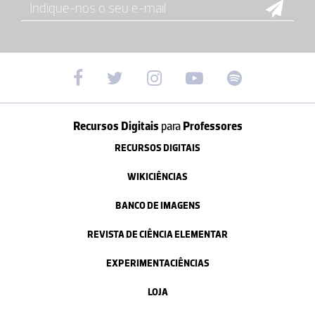
Recursos Digitais
para
Professores
RECURSOS DIGITAIS
WIKICIÊNCIAS
BANCO DE IMAGENS
REVISTA DE CIÊNCIA ELEMENTAR
EXPERIMENTACIÊNCIAS
LOJA