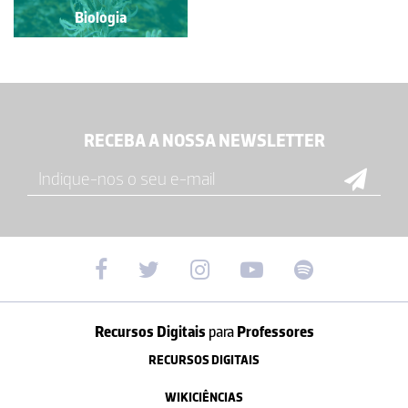
Biologia
RECEBA A NOSSA NEWSLETTER
Recursos Digitais
para
Professores
RECURSOS DIGITAIS
WIKICIÊNCIAS