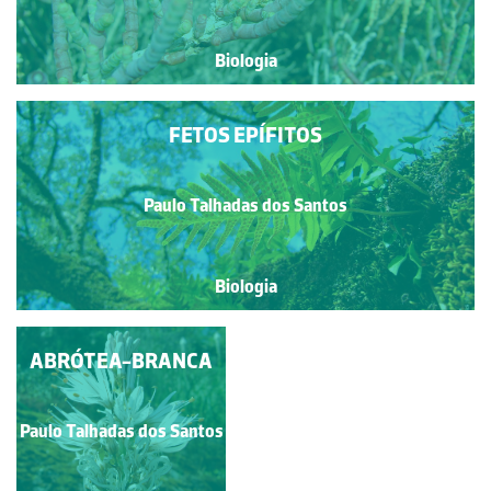
Biologia
FETOS EPÍFITOS
Paulo Talhadas dos Santos
Biologia
ABRÓTEA-BRANCA
Paulo Talhadas dos Santos