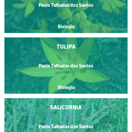
Paulo Talhadas dos Santos
Biologia
TULIPA
Paulo Talhadas dos Santos
Biologia
SALICORNIA
Paulo Talhadas dos Santos