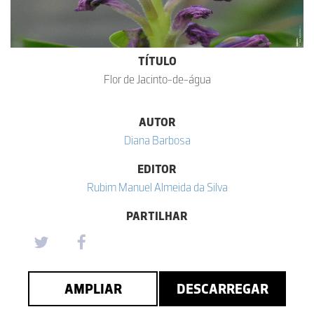
TÍTULO
Flor de Jacinto-de-água
AUTOR
Diana Barbosa
EDITOR
Rubim Manuel Almeida da Silva
PARTILHAR
AMPLIAR
DESCARREGAR